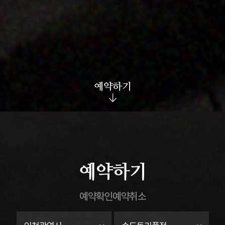
예약하기
예약하기
예약확인
예약취소