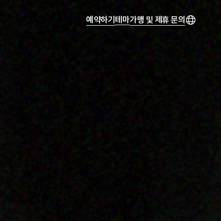
예약하기
테마
가맹 및 제휴 문의