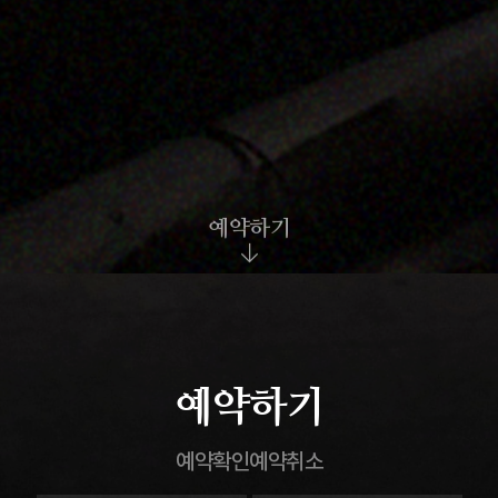
예약하기
예약하기
예약확인
예약취소